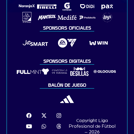
SPONSORS OFICIALES
SPONSORS DIGITALES
BALÓN DE JUEGO
Copyright Liga
Profesional de Fútbol
– 2026