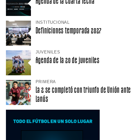
Agenda de la cuarta fecha
INSTITUCIONAL
Definiciones temporada 2027
JUVENILES
Agenda de la 20 de juveniles
PRIMERA
La 2 se completó con triunfo de Unión ante
Lanús