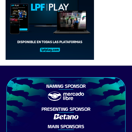
NAMING SPONSOR
PRESENTING SPONSOR
MAIN SPONSORS