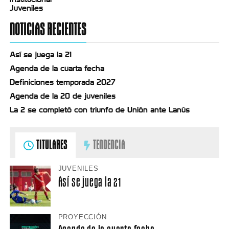
Juveniles
NOTICIAS RECIENTES
Así se juega la 21
Agenda de la cuarta fecha
Definiciones temporada 2027
Agenda de la 20 de juveniles
La 2 se completó con triunfo de Unión ante Lanús
TITULARES
TENDENCIA
JUVENILES
Así se juega la 21
PROYECCIÓN