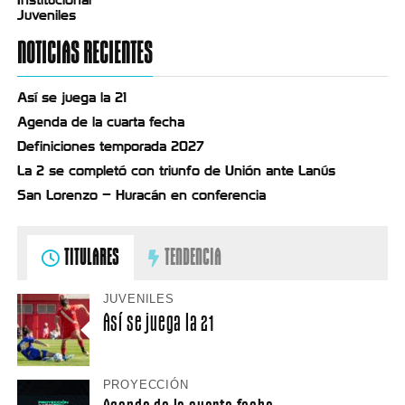
Juveniles
NOTICIAS RECIENTES
Así se juega la 21
Agenda de la cuarta fecha
Definiciones temporada 2027
La 2 se completó con triunfo de Unión ante Lanús
San Lorenzo – Huracán en conferencia
TITULARES
TENDENCIA
JUVENILES
Así se juega la 21
PROYECCIÓN