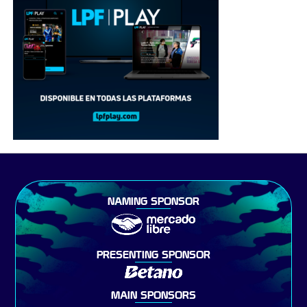
NAMING SPONSOR
PRESENTING SPONSOR
MAIN SPONSORS