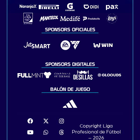
SPONSORS OFICIALES
SPONSORS DIGITALES
BALÓN DE JUEGO
Copyright Liga
Profesional de Fútbol
– 2026