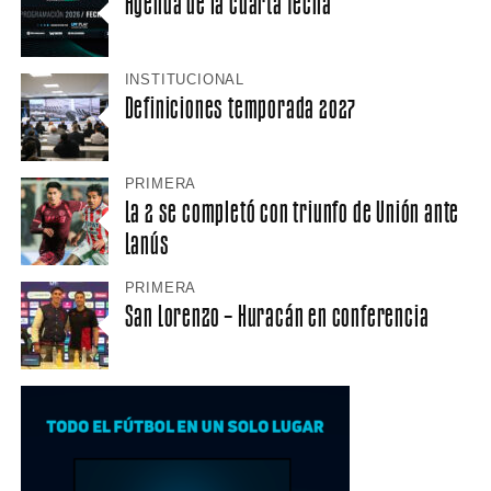
Agenda de la cuarta fecha
INSTITUCIONAL
Definiciones temporada 2027
PRIMERA
La 2 se completó con triunfo de Unión ante
Lanús
PRIMERA
San Lorenzo – Huracán en conferencia