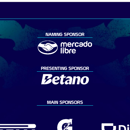
NAMING SPONSOR
PRESENTING SPONSOR
MAIN SPONSORS