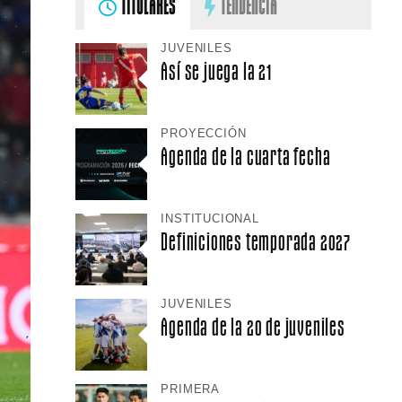
TITULARES
TENDENCIA
JUVENILES
Así se juega la 21
PROYECCIÓN
Agenda de la cuarta fecha
INSTITUCIONAL
Definiciones temporada 2027
JUVENILES
Agenda de la 20 de juveniles
PRIMERA