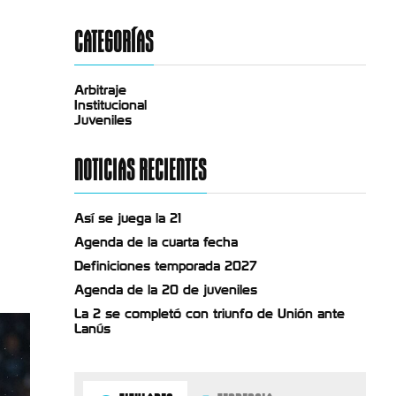
CATEGORÍAS
Arbitraje
Institucional
Juveniles
NOTICIAS RECIENTES
Así se juega la 21
Agenda de la cuarta fecha
Definiciones temporada 2027
Agenda de la 20 de juveniles
La 2 se completó con triunfo de Unión ante
Lanús