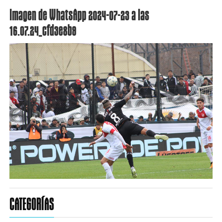
Imagen de WhatsApp 2024-07-23 a las
16.07.24_cfd3e8b9
CATEGORÍAS