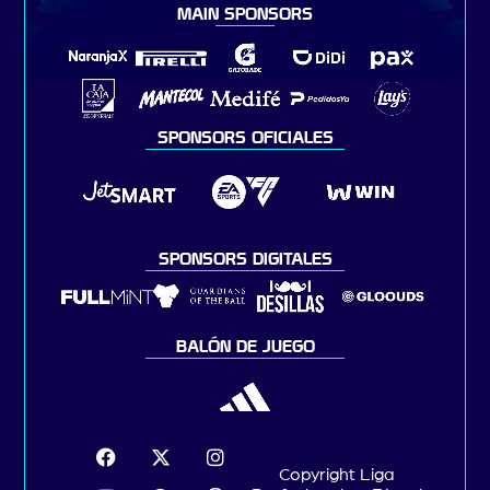
MAIN SPONSORS
SPONSORS OFICIALES
SPONSORS DIGITALES
BALÓN DE JUEGO
Copyright Liga