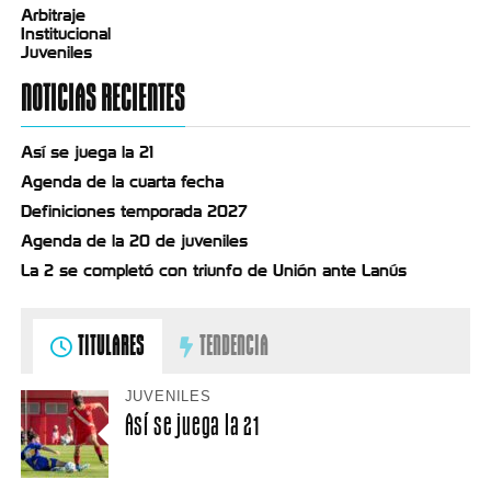
Arbitraje
Institucional
Juveniles
NOTICIAS RECIENTES
Así se juega la 21
Agenda de la cuarta fecha
Definiciones temporada 2027
Agenda de la 20 de juveniles
La 2 se completó con triunfo de Unión ante Lanús
TITULARES
TENDENCIA
JUVENILES
Así se juega la 21