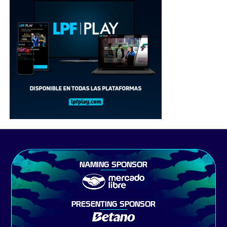
NAMING SPONSOR
PRESENTING SPONSOR