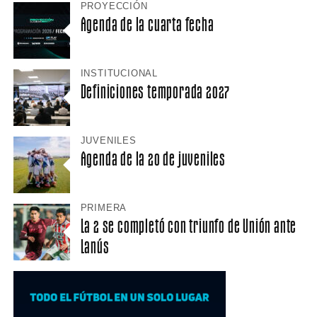
PROYECCIÓN
Agenda de la cuarta fecha
INSTITUCIONAL
Definiciones temporada 2027
JUVENILES
Agenda de la 20 de juveniles
PRIMERA
La 2 se completó con triunfo de Unión ante
Lanús