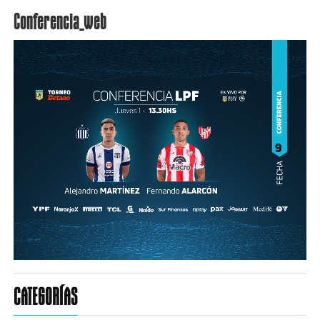
Conferencia_web
CATEGORÍAS