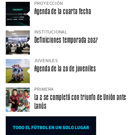
PROYECCIÓN
Agenda de la cuarta fecha
INSTITUCIONAL
Definiciones temporada 2027
JUVENILES
Agenda de la 20 de juveniles
PRIMERA
La 2 se completó con triunfo de Unión ante
Lanús