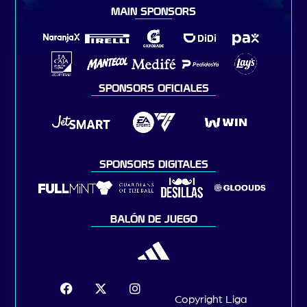
MAIN SPONSORS
SPONSORS OFICIALES
SPONSORS DIGITALES
BALÓN DE JUEGO
Copyright Liga