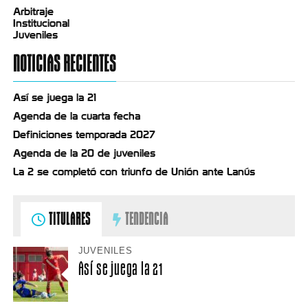
Arbitraje
Institucional
Juveniles
NOTICIAS RECIENTES
Así se juega la 21
Agenda de la cuarta fecha
Definiciones temporada 2027
Agenda de la 20 de juveniles
La 2 se completó con triunfo de Unión ante Lanús
TITULARES
TENDENCIA
JUVENILES
Así se juega la 21