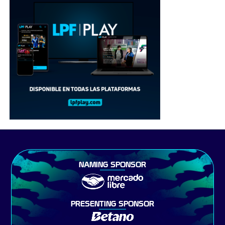
NAMING SPONSOR
PRESENTING SPONSOR