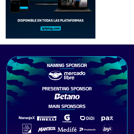
NAMING SPONSOR
PRESENTING SPONSOR
MAIN SPONSORS