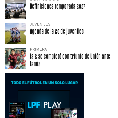
Definiciones temporada 2027
JUVENILES
Agenda de la 20 de juveniles
PRIMERA
La 2 se completó con triunfo de Unión ante
Lanús