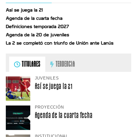
Así se juega la 21
Agenda de la cuarta fecha
Definiciones temporada 2027
Agenda de la 20 de juveniles
La 2 se completó con triunfo de Unión ante Lanús
TITULARES
TENDENCIA
JUVENILES
Así se juega la 21
PROYECCIÓN
Agenda de la cuarta fecha
INSTITUCIONAL