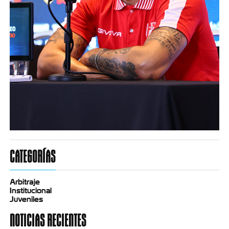
CATEGORÍAS
Arbitraje
Institucional
Juveniles
NOTICIAS RECIENTES