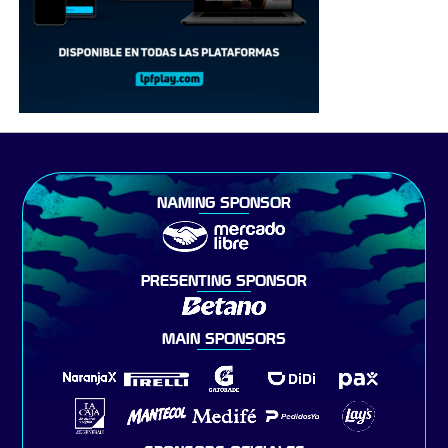
NAMING SPONSOR
PRESENTING SPONSOR
MAIN SPONSORS