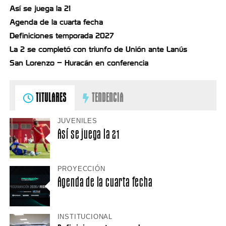
Así se juega la 21
Agenda de la cuarta fecha
Definiciones temporada 2027
La 2 se completó con triunfo de Unión ante Lanús
San Lorenzo – Huracán en conferencia
TITULARES
TENDENCIA
JUVENILES
Así se juega la 21
PROYECCIÓN
Agenda de la cuarta fecha
INSTITUCIONAL