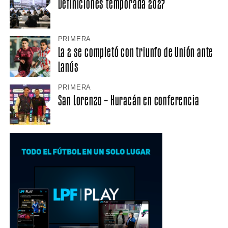
Definiciones temporada 2027
PRIMERA
La 2 se completó con triunfo de Unión ante
Lanús
PRIMERA
San Lorenzo – Huracán en conferencia