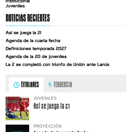
Institucional
Juveniles
NOTICIAS RECIENTES
Así se juega la 21
Agenda de la cuarta fecha
Definiciones temporada 2027
Agenda de la 20 de juveniles
La 2 se completó con triunfo de Unión ante Lanús
TITULARES
TENDENCIA
JUVENILES
Así se juega la 21
PROYECCIÓN