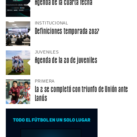
Agenda de la cuarta fecha
INSTITUCIONAL
Definiciones temporada 2027
JUVENILES
Agenda de la 20 de juveniles
PRIMERA
La 2 se completó con triunfo de Unión ante
Lanús