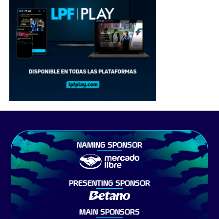
NAMING SPONSOR
PRESENTING SPONSOR
MAIN SPONSORS