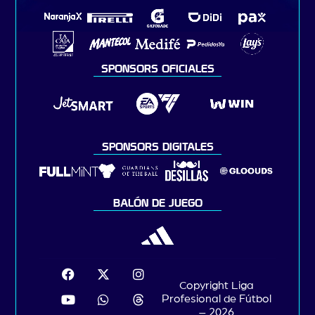
SPONSORS OFICIALES
SPONSORS DIGITALES
BALÓN DE JUEGO
Copyright Liga
Profesional de Fútbol
– 2026