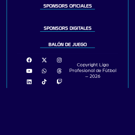
SPONSORS OFICIALES
SPONSORS DIGITALES
BALÓN DE JUEGO
Copyright Liga
Profesional de Fútbol
– 2026