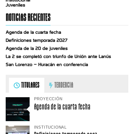
Juveniles
NOTICIAS RECIENTES
Agenda de la cuarta fecha
Definiciones temporada 2027
Agenda de la 20 de juveniles
La 2 se completó con triunfo de Unión ante Lanús
San Lorenzo – Huracán en conferencia
TITULARES
TENDENCIA
PROYECCIÓN
Agenda de la cuarta fecha
INSTITUCIONAL