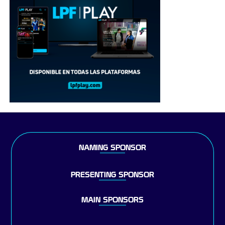
NAMING SPONSOR
PRESENTING SPONSOR
MAIN SPONSORS