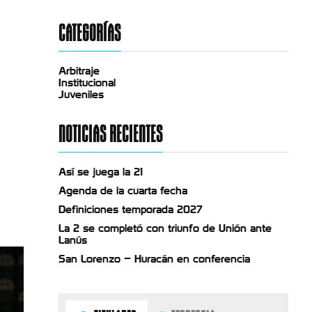
CATEGORÍAS
Arbitraje
Institucional
Juveniles
NOTICIAS RECIENTES
Así se juega la 21
Agenda de la cuarta fecha
Definiciones temporada 2027
La 2 se completó con triunfo de Unión ante
Lanús
San Lorenzo – Huracán en conferencia