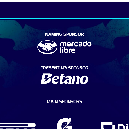
NAMING SPONSOR
PRESENTING SPONSOR
MAIN SPONSORS