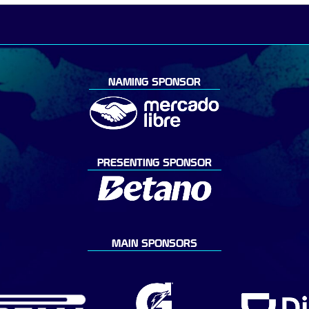
NAMING SPONSOR
PRESENTING SPONSOR
MAIN SPONSORS