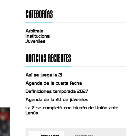
CATEGORÍAS
Arbitraje
Institucional
Juveniles
NOTICIAS RECIENTES
Así se juega la 21
Agenda de la cuarta fecha
Definiciones temporada 2027
Agenda de la 20 de juveniles
La 2 se completó con triunfo de Unión ante
Lanús