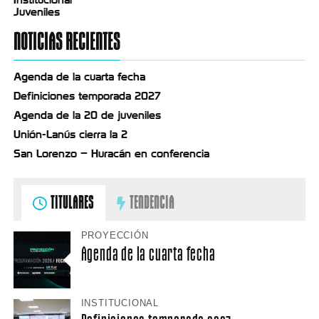
Juveniles
NOTICIAS RECIENTES
Agenda de la cuarta fecha
Definiciones temporada 2027
Agenda de la 20 de juveniles
Unión-Lanús cierra la 2
San Lorenzo – Huracán en conferencia
TITULARES
TENDENCIA
PROYECCIÓN
Agenda de la cuarta fecha
INSTITUCIONAL