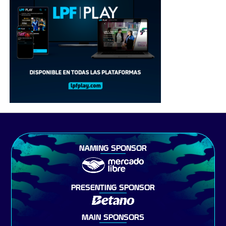
NAMING SPONSOR
PRESENTING SPONSOR
MAIN SPONSORS