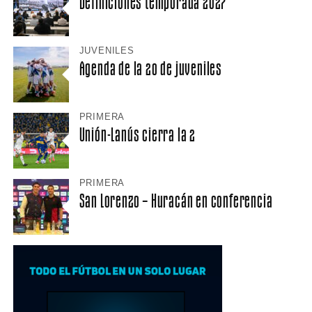
Definiciones temporada 2027
JUVENILES
Agenda de la 20 de juveniles
PRIMERA
Unión-Lanús cierra la 2
PRIMERA
San Lorenzo – Huracán en conferencia