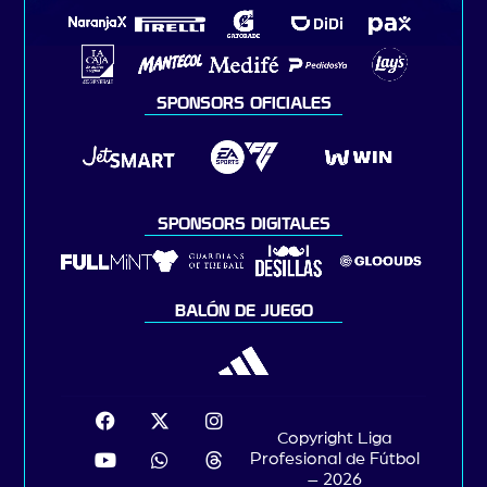
SPONSORS OFICIALES
SPONSORS DIGITALES
BALÓN DE JUEGO
Copyright Liga
Profesional de Fútbol
– 2026