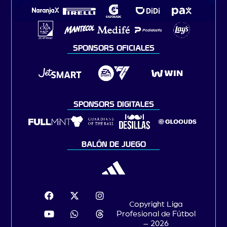
SPONSORS OFICIALES
SPONSORS DIGITALES
BALÓN DE JUEGO
Copyright Liga
Profesional de Fútbol
– 2026