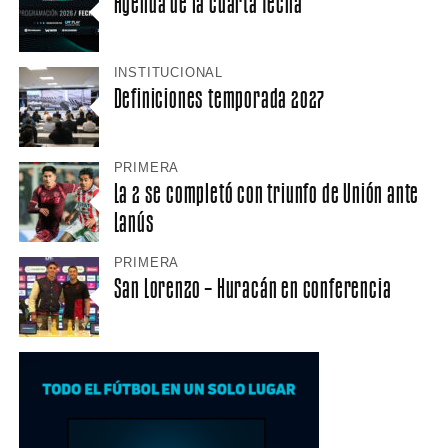
Agenda de la cuarta fecha
INSTITUCIONAL
Definiciones temporada 2027
PRIMERA
La 2 se completó con triunfo de Unión ante
Lanús
PRIMERA
San Lorenzo – Huracán en conferencia