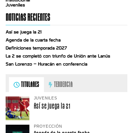
Juveniles
NOTICIAS RECIENTES
Así se juega la 21
Agenda de la cuarta fecha
Definiciones temporada 2027
La 2 se completó con triunfo de Unión ante Lanús
San Lorenzo – Huracán en conferencia
TITULARES
TENDENCIA
JUVENILES
Así se juega la 21
PROYECCIÓN