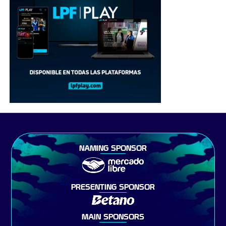
NAMING SPONSOR
PRESENTING SPONSOR
MAIN SPONSORS