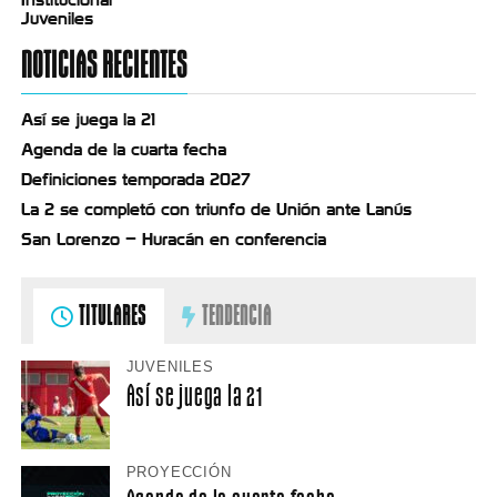
Juveniles
NOTICIAS RECIENTES
Así se juega la 21
Agenda de la cuarta fecha
Definiciones temporada 2027
La 2 se completó con triunfo de Unión ante Lanús
San Lorenzo – Huracán en conferencia
TITULARES
TENDENCIA
JUVENILES
Así se juega la 21
PROYECCIÓN