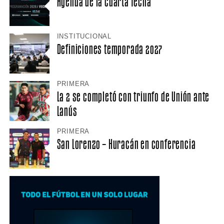
Agenda de la cuarta fecha
INSTITUCIONAL
Definiciones temporada 2027
PRIMERA
La 2 se completó con triunfo de Unión ante
Lanús
PRIMERA
San Lorenzo – Huracán en conferencia