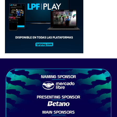
NAMING SPONSOR
PRESENTING SPONSOR
MAIN SPONSORS