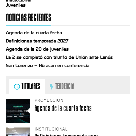
Juveniles
NOTICIAS RECIENTES
Agenda de la cuarta fecha
Definiciones temporada 2027
Agenda de la 20 de juveniles
La 2 se completó con triunfo de Unión ante Lanús
San Lorenzo – Huracán en conferencia
TITULARES
TENDENCIA
PROYECCIÓN
Agenda de la cuarta fecha
INSTITUCIONAL