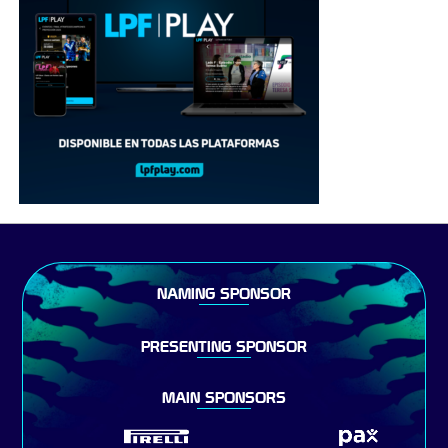
NAMING SPONSOR
PRESENTING SPONSOR
MAIN SPONSORS