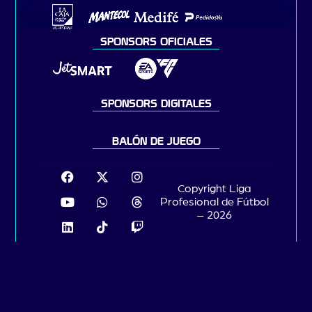
SPONSORS OFICIALES
SPONSORS DIGITALES
BALÓN DE JUEGO
Copyright Liga
Profesional de Fútbol
– 2026