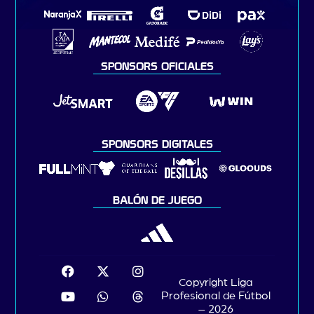
SPONSORS OFICIALES
SPONSORS DIGITALES
BALÓN DE JUEGO
Copyright Liga
Profesional de Fútbol
– 2026