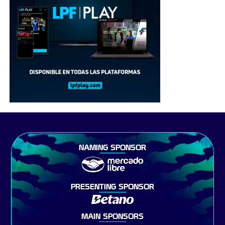
NAMING SPONSOR
PRESENTING SPONSOR
MAIN SPONSORS