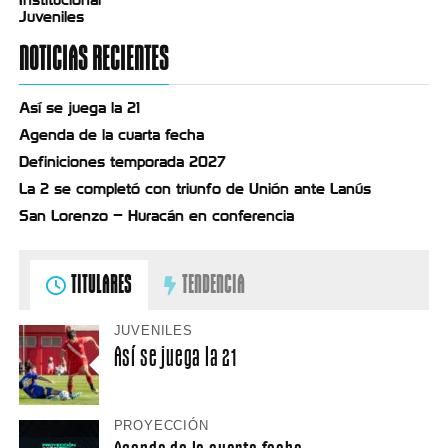
Juveniles
NOTICIAS RECIENTES
Así se juega la 21
Agenda de la cuarta fecha
Definiciones temporada 2027
La 2 se completó con triunfo de Unión ante Lanús
San Lorenzo – Huracán en conferencia
TITULARES
TENDENCIA
JUVENILES
Así se juega la 21
PROYECCIÓN