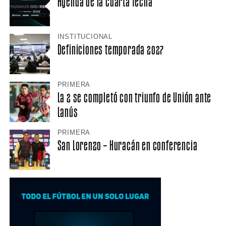
Agenda de la cuarta fecha
INSTITUCIONAL
Definiciones temporada 2027
PRIMERA
La 2 se completó con triunfo de Unión ante
Lanús
PRIMERA
San Lorenzo – Huracán en conferencia