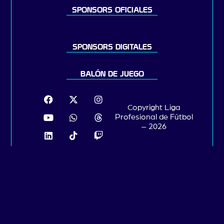
SPONSORS OFICIALES
SPONSORS DIGITALES
BALÓN DE JUEGO
Copyright Liga
Profesional de Fútbol
– 2026