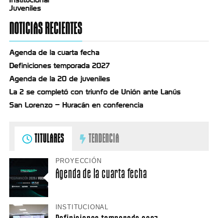
Juveniles
NOTICIAS RECIENTES
Agenda de la cuarta fecha
Definiciones temporada 2027
Agenda de la 20 de juveniles
La 2 se completó con triunfo de Unión ante Lanús
San Lorenzo – Huracán en conferencia
TITULARES
TENDENCIA
PROYECCIÓN
Agenda de la cuarta fecha
INSTITUCIONAL