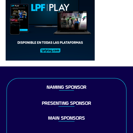
NAMING SPONSOR
PRESENTING SPONSOR
MAIN SPONSORS