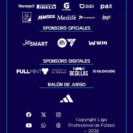
SPONSORS OFICIALES
SPONSORS DIGITALES
BALÓN DE JUEGO
Copyright Liga
Profesional de Fútbol
– 2026