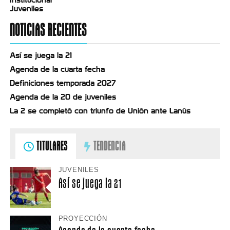
Juveniles
NOTICIAS RECIENTES
Así se juega la 21
Agenda de la cuarta fecha
Definiciones temporada 2027
Agenda de la 20 de juveniles
La 2 se completó con triunfo de Unión ante Lanús
TITULARES
TENDENCIA
JUVENILES
Así se juega la 21
PROYECCIÓN