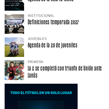
INSTITUCIONAL
Definiciones temporada 2027
JUVENILES
Agenda de la 20 de juveniles
PRIMERA
La 2 se completó con triunfo de Unión ante
Lanús