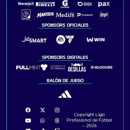
SPONSORS OFICIALES
SPONSORS DIGITALES
BALÓN DE JUEGO
Copyright Liga
Profesional de Fútbol
– 2026