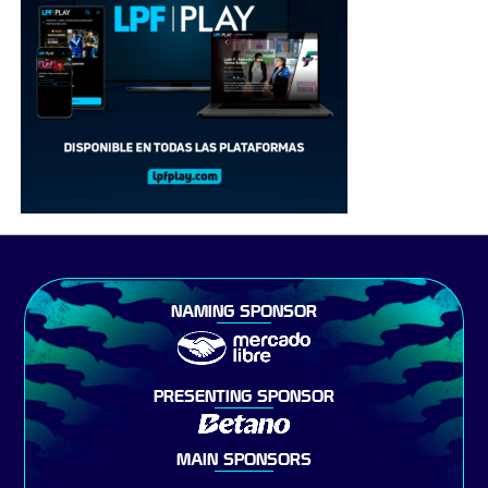
NAMING SPONSOR
PRESENTING SPONSOR
MAIN SPONSORS