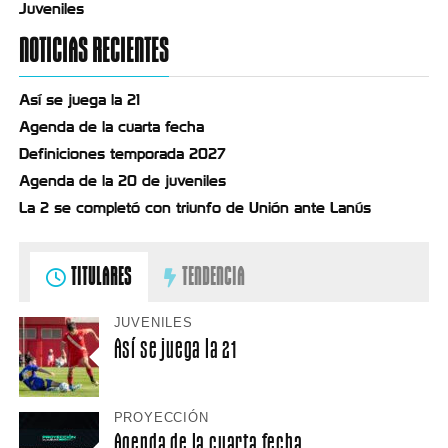
Juveniles
NOTICIAS RECIENTES
Así se juega la 21
Agenda de la cuarta fecha
Definiciones temporada 2027
Agenda de la 20 de juveniles
La 2 se completó con triunfo de Unión ante Lanús
TITULARES
TENDENCIA
JUVENILES
Así se juega la 21
PROYECCIÓN
Agenda de la cuarta fecha