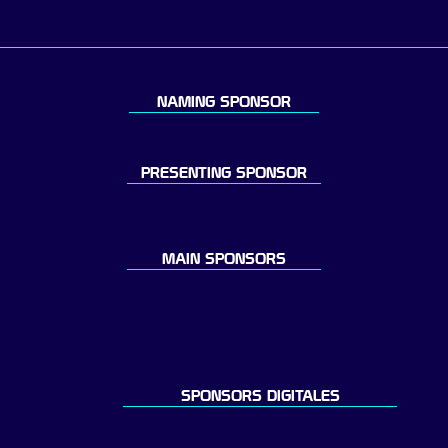
NAMING SPONSOR
PRESENTING SPONSOR
MAIN SPONSORS
SPONSORS DIGITALES