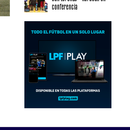
conferencia