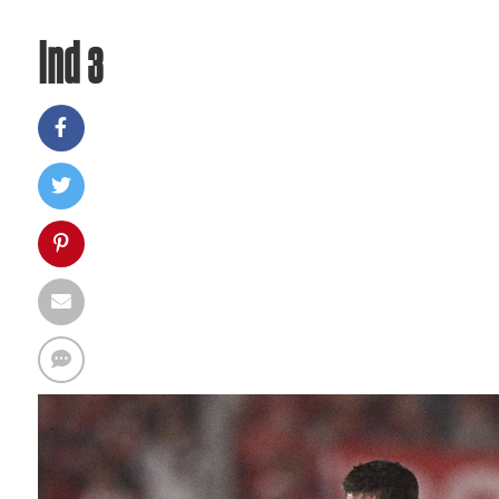
Ind 3