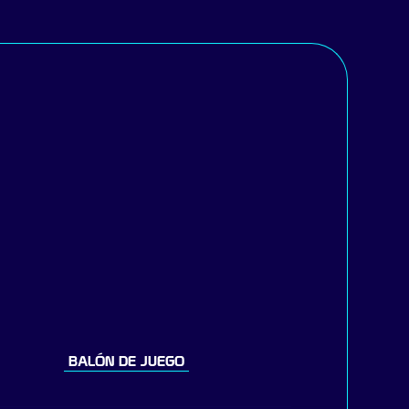
BALÓN DE JUEGO