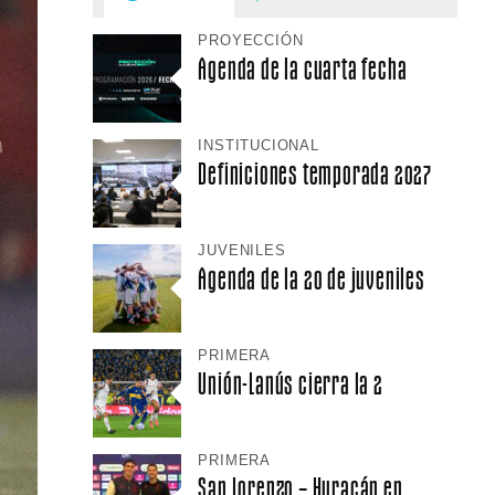
PROYECCIÓN
Agenda de la cuarta fecha
INSTITUCIONAL
Definiciones temporada 2027
JUVENILES
Agenda de la 20 de juveniles
PRIMERA
Unión-Lanús cierra la 2
PRIMERA
San Lorenzo – Huracán en