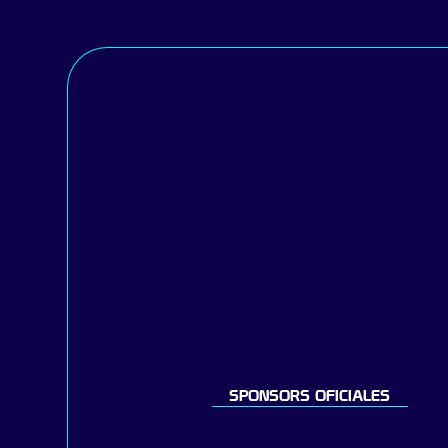
SPONSORS OFICIALES