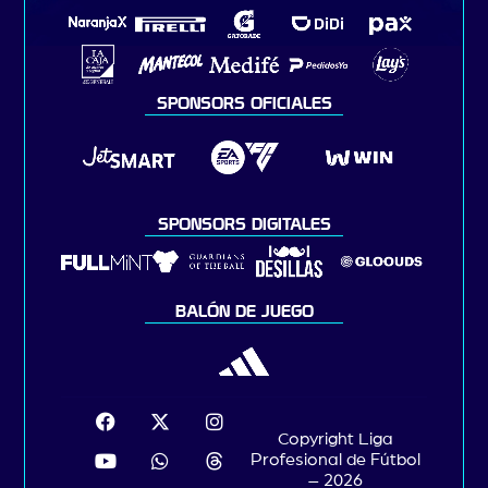
SPONSORS OFICIALES
SPONSORS DIGITALES
BALÓN DE JUEGO
Copyright Liga
Profesional de Fútbol
– 2026