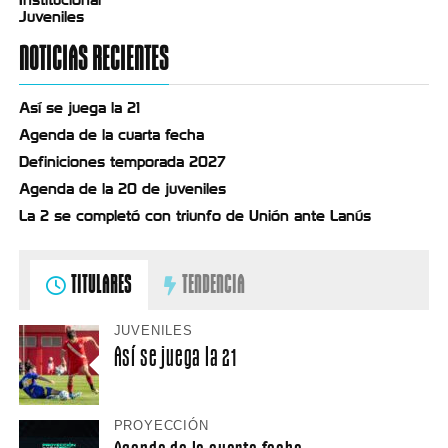
Juveniles
NOTICIAS RECIENTES
Así se juega la 21
Agenda de la cuarta fecha
Definiciones temporada 2027
Agenda de la 20 de juveniles
La 2 se completó con triunfo de Unión ante Lanús
TITULARES
TENDENCIA
JUVENILES
Así se juega la 21
PROYECCIÓN