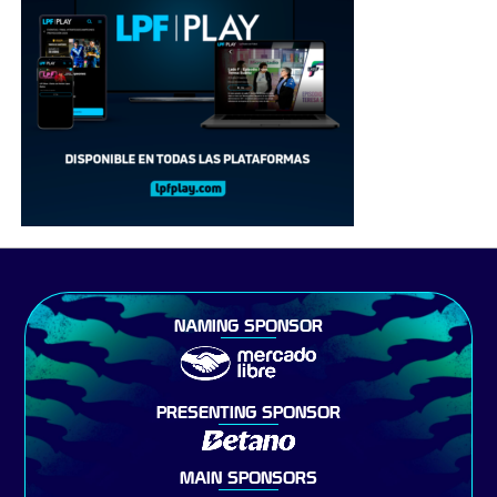
NAMING SPONSOR
PRESENTING SPONSOR
MAIN SPONSORS