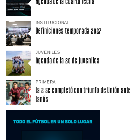
Agenda de la cuarta fecha
INSTITUCIONAL
Definiciones temporada 2027
JUVENILES
Agenda de la 20 de juveniles
PRIMERA
La 2 se completó con triunfo de Unión ante
Lanús