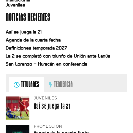
Juveniles
NOTICIAS RECIENTES
Así se juega la 21
Agenda de la cuarta fecha
Definiciones temporada 2027
La 2 se completó con triunfo de Unión ante Lanús
San Lorenzo – Huracán en conferencia
TITULARES
TENDENCIA
JUVENILES
Así se juega la 21
PROYECCIÓN