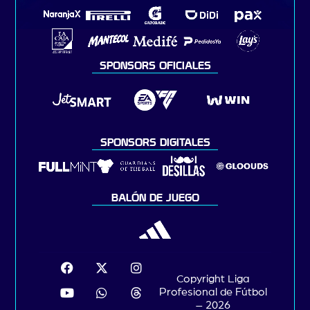
SPONSORS OFICIALES
SPONSORS DIGITALES
BALÓN DE JUEGO
Copyright Liga
Profesional de Fútbol
– 2026