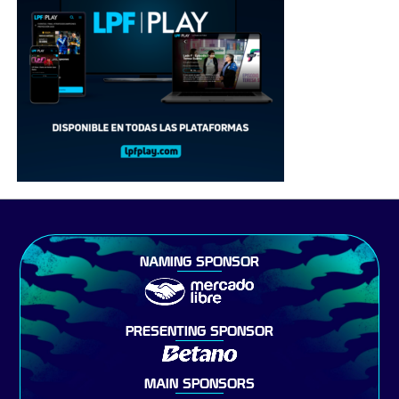
NAMING SPONSOR
PRESENTING SPONSOR
MAIN SPONSORS