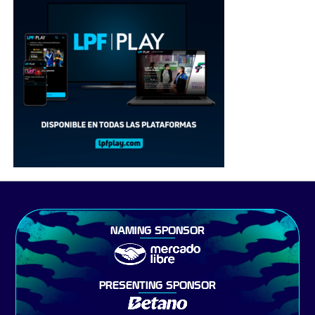
NAMING SPONSOR
PRESENTING SPONSOR