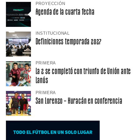
PROYECCIÓN
Agenda de la cuarta fecha
INSTITUCIONAL
Definiciones temporada 2027
PRIMERA
La 2 se completó con triunfo de Unión ante
Lanús
PRIMERA
San Lorenzo – Huracán en conferencia