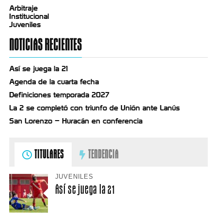
Arbitraje
Institucional
Juveniles
NOTICIAS RECIENTES
Así se juega la 21
Agenda de la cuarta fecha
Definiciones temporada 2027
La 2 se completó con triunfo de Unión ante Lanús
San Lorenzo – Huracán en conferencia
TITULARES
TENDENCIA
JUVENILES
Así se juega la 21