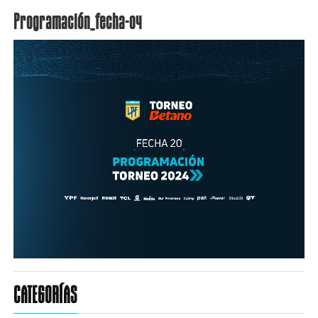
Programación_fecha-04
CATEGORÍAS