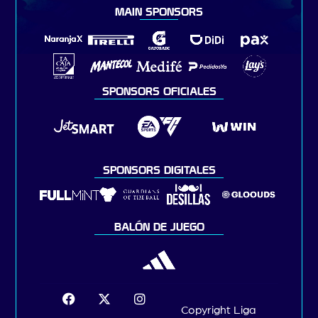
MAIN SPONSORS
SPONSORS OFICIALES
SPONSORS DIGITALES
BALÓN DE JUEGO
Copyright Liga