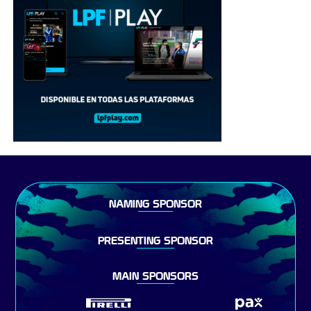
NAMING SPONSOR
PRESENTING SPONSOR
MAIN SPONSORS