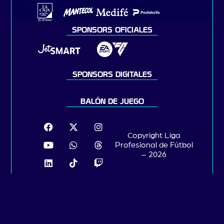
SPONSORS OFICIALES
SPONSORS DIGITALES
BALÓN DE JUEGO
Copyright Liga
Profesional de Fútbol
– 2026