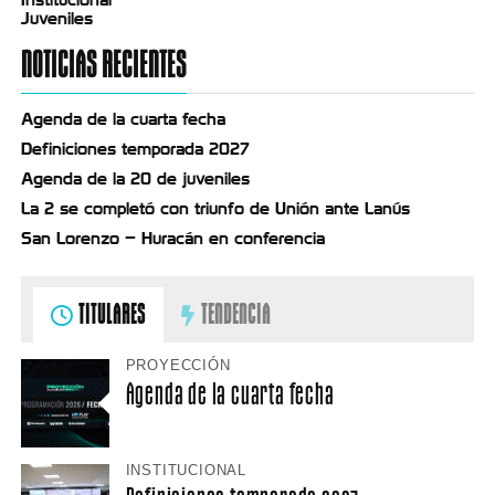
Juveniles
NOTICIAS RECIENTES
Agenda de la cuarta fecha
Definiciones temporada 2027
Agenda de la 20 de juveniles
La 2 se completó con triunfo de Unión ante Lanús
San Lorenzo – Huracán en conferencia
TITULARES
TENDENCIA
PROYECCIÓN
Agenda de la cuarta fecha
INSTITUCIONAL