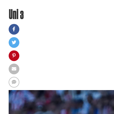
Uni 3