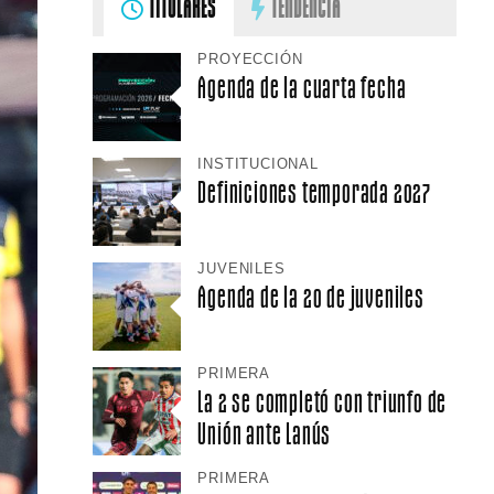
TITULARES
TENDENCIA
PROYECCIÓN
Agenda de la cuarta fecha
INSTITUCIONAL
Definiciones temporada 2027
JUVENILES
Agenda de la 20 de juveniles
PRIMERA
La 2 se completó con triunfo de
Unión ante Lanús
PRIMERA