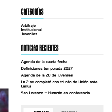
CATEGORÍAS
Arbitraje
Institucional
Juveniles
NOTICIAS RECIENTES
Agenda de la cuarta fecha
Definiciones temporada 2027
Agenda de la 20 de juveniles
La 2 se completó con triunfo de Unión ante
Lanús
San Lorenzo – Huracán en conferencia