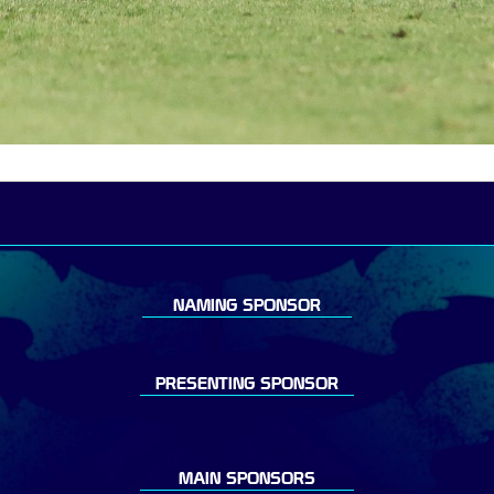
NAMING SPONSOR
PRESENTING SPONSOR
MAIN SPONSORS