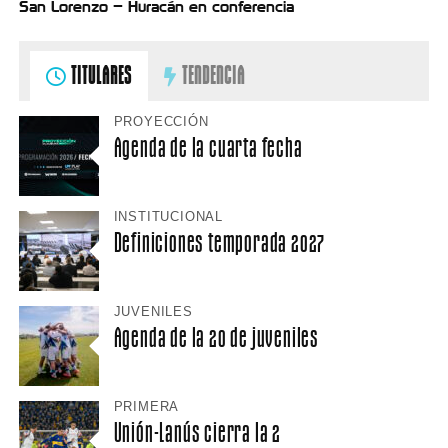
San Lorenzo – Huracán en conferencia
TITULARES
TENDENCIA
PROYECCIÓN
Agenda de la cuarta fecha
INSTITUCIONAL
Definiciones temporada 2027
JUVENILES
Agenda de la 20 de juveniles
PRIMERA
Unión-Lanús cierra la 2