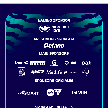
NAMING SPONSOR
PRESENTING SPONSOR
MAIN SPONSORS
SPONSORS OFICIALES
SPONSORS DIGITALES