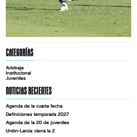
CATEGORÍAS
Arbitraje
Institucional
Juveniles
NOTICIAS RECIENTES
Agenda de la cuarta fecha
Definiciones temporada 2027
Agenda de la 20 de juveniles
Unión-Lanús cierra la 2