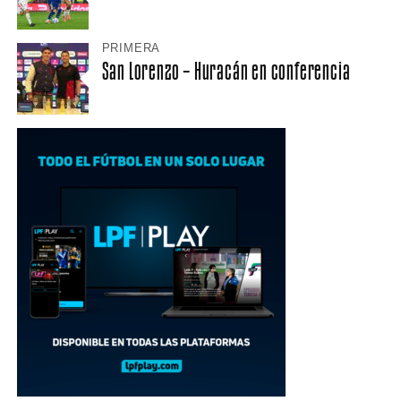
PRIMERA
San Lorenzo – Huracán en conferencia