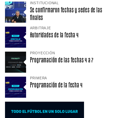
INSTITUCIONAL
Se confirmaron fechas y sedes de las
finales
ARBITRAJE
Autoridades de la fecha 4
PROYECCIÓN
Programación de las fechas 4 a 7
PRIMERA
Programación de la fecha 4