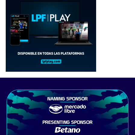
NAMING SPONSOR
PRESENTING SPONSOR