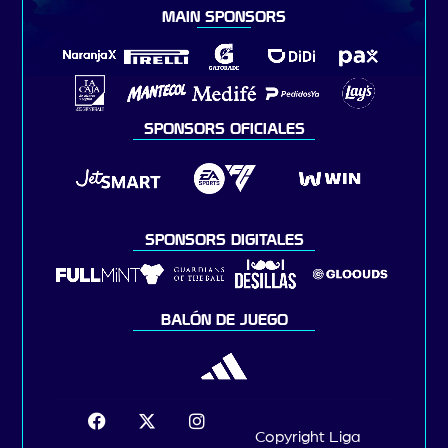
MAIN SPONSORS
SPONSORS OFICIALES
SPONSORS DIGITALES
BALÓN DE JUEGO
Copyright Liga