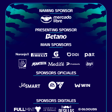
NAMING SPONSOR
PRESENTING SPONSOR
MAIN SPONSORS
SPONSORS OFICIALES
SPONSORS DIGITALES