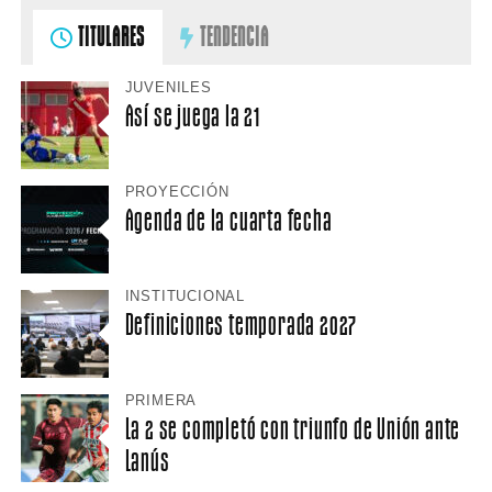
TITULARES
TENDENCIA
JUVENILES
Así se juega la 21
PROYECCIÓN
Agenda de la cuarta fecha
INSTITUCIONAL
Definiciones temporada 2027
PRIMERA
La 2 se completó con triunfo de Unión ante
Lanús