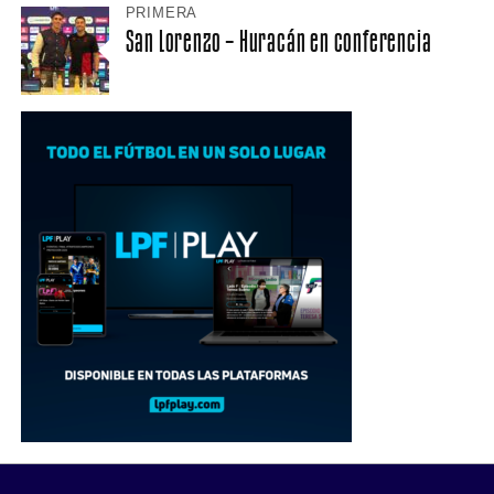
PRIMERA
San Lorenzo – Huracán en conferencia