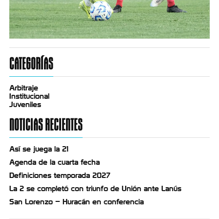
CATEGORÍAS
Arbitraje
Institucional
Juveniles
NOTICIAS RECIENTES
Así se juega la 21
Agenda de la cuarta fecha
Definiciones temporada 2027
La 2 se completó con triunfo de Unión ante Lanús
San Lorenzo – Huracán en conferencia