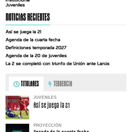
Juveniles
NOTICIAS RECIENTES
Así se juega la 21
Agenda de la cuarta fecha
Definiciones temporada 2027
Agenda de la 20 de juveniles
La 2 se completó con triunfo de Unión ante Lanús
TITULARES
TENDENCIA
JUVENILES
Así se juega la 21
PROYECCIÓN