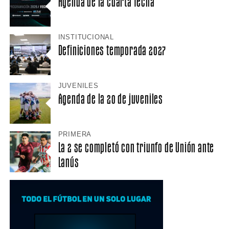
Agenda de la cuarta fecha
INSTITUCIONAL
Definiciones temporada 2027
JUVENILES
Agenda de la 20 de juveniles
PRIMERA
La 2 se completó con triunfo de Unión ante
Lanús