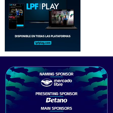
NAMING SPONSOR
PRESENTING SPONSOR
MAIN SPONSORS