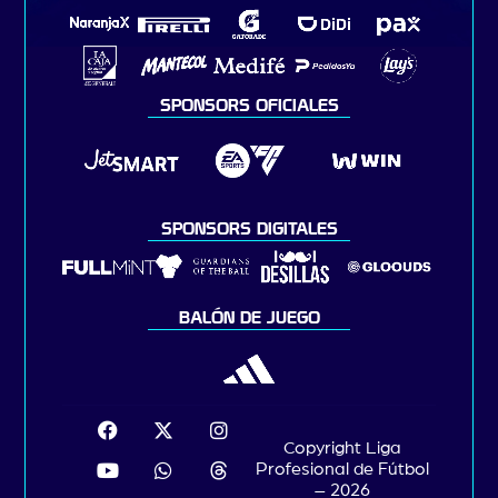
SPONSORS OFICIALES
SPONSORS DIGITALES
BALÓN DE JUEGO
Copyright Liga
Profesional de Fútbol
– 2026