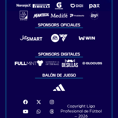
SPONSORS OFICIALES
SPONSORS DIGITALES
BALÓN DE JUEGO
Copyright Liga
Profesional de Fútbol
– 2026