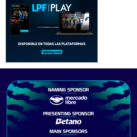
NAMING SPONSOR
PRESENTING SPONSOR
MAIN SPONSORS