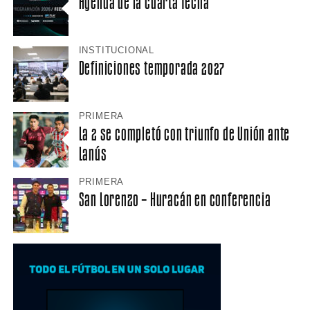
Agenda de la cuarta fecha
INSTITUCIONAL
Definiciones temporada 2027
PRIMERA
La 2 se completó con triunfo de Unión ante
Lanús
PRIMERA
San Lorenzo – Huracán en conferencia