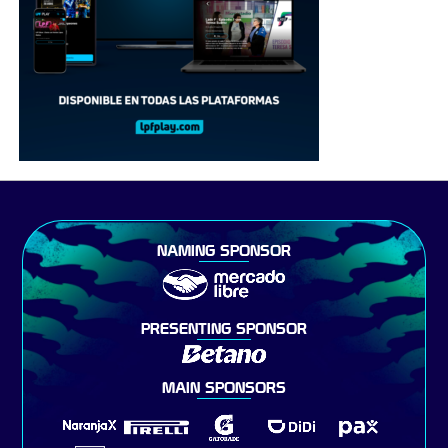
NAMING SPONSOR
PRESENTING SPONSOR
MAIN SPONSORS