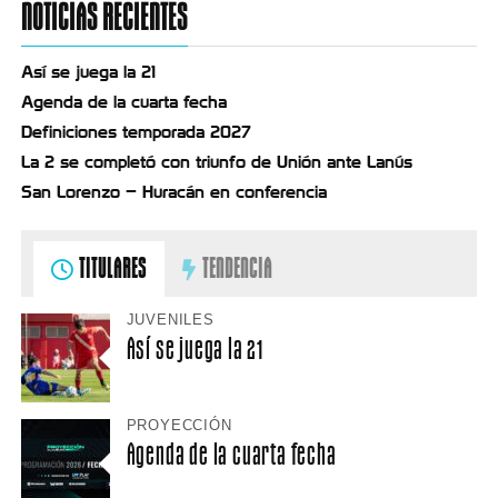
NOTICIAS RECIENTES
Así se juega la 21
Agenda de la cuarta fecha
Definiciones temporada 2027
La 2 se completó con triunfo de Unión ante Lanús
San Lorenzo – Huracán en conferencia
TITULARES
TENDENCIA
JUVENILES
Así se juega la 21
PROYECCIÓN
Agenda de la cuarta fecha