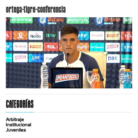
ortega-tigre-conferencia
CATEGORÍAS
Arbitraje
Institucional
Juveniles