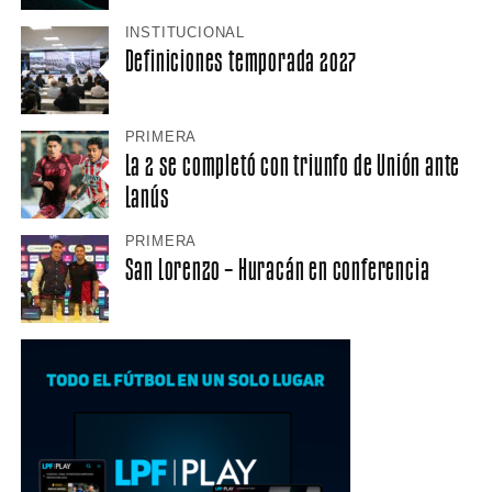
INSTITUCIONAL
Definiciones temporada 2027
PRIMERA
La 2 se completó con triunfo de Unión ante
Lanús
PRIMERA
San Lorenzo – Huracán en conferencia