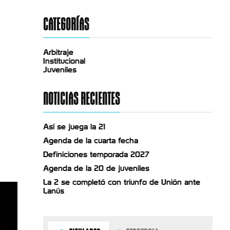
CATEGORÍAS
Arbitraje
Institucional
Juveniles
NOTICIAS RECIENTES
Así se juega la 21
Agenda de la cuarta fecha
Definiciones temporada 2027
Agenda de la 20 de juveniles
La 2 se completó con triunfo de Unión ante
Lanús