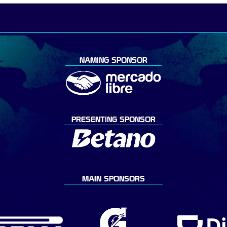
NAMING SPONSOR
PRESENTING SPONSOR
MAIN SPONSORS