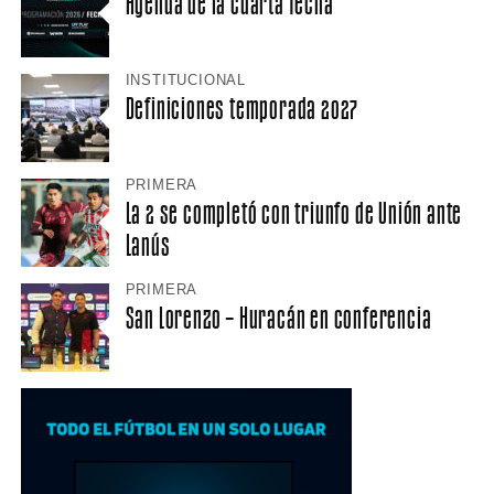
Agenda de la cuarta fecha
INSTITUCIONAL
Definiciones temporada 2027
PRIMERA
La 2 se completó con triunfo de Unión ante
Lanús
PRIMERA
San Lorenzo – Huracán en conferencia