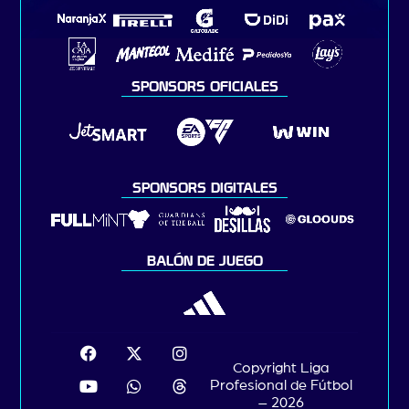
SPONSORS OFICIALES
SPONSORS DIGITALES
BALÓN DE JUEGO
Copyright Liga
Profesional de Fútbol
– 2026