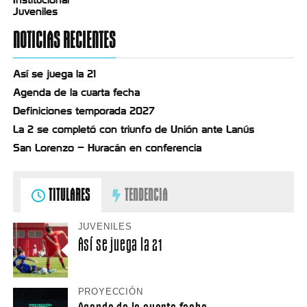
Juveniles
NOTICIAS RECIENTES
Así se juega la 21
Agenda de la cuarta fecha
Definiciones temporada 2027
La 2 se completó con triunfo de Unión ante Lanús
San Lorenzo – Huracán en conferencia
TITULARES
TENDENCIA
JUVENILES
Así se juega la 21
PROYECCIÓN