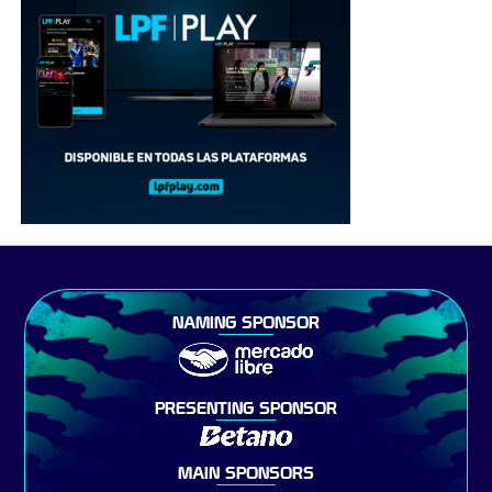
NAMING SPONSOR
PRESENTING SPONSOR
MAIN SPONSORS