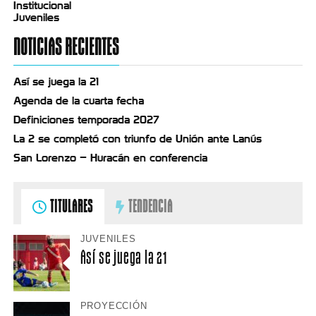
Institucional
Juveniles
NOTICIAS RECIENTES
Así se juega la 21
Agenda de la cuarta fecha
Definiciones temporada 2027
La 2 se completó con triunfo de Unión ante Lanús
San Lorenzo – Huracán en conferencia
TITULARES
TENDENCIA
JUVENILES
Así se juega la 21
PROYECCIÓN