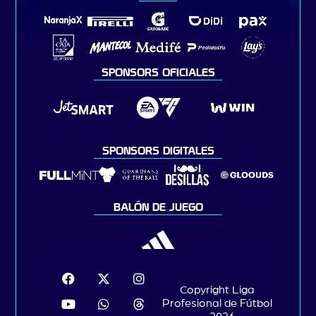
SPONSORS OFICIALES
SPONSORS DIGITALES
BALÓN DE JUEGO
Copyright Liga
Profesional de Fútbol