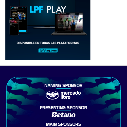
NAMING SPONSOR
PRESENTING SPONSOR
MAIN SPONSORS