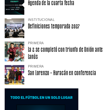
Agenda de la cuarta fecha
INSTITUCIONAL
Definiciones temporada 2027
PRIMERA
La 2 se completó con triunfo de Unión ante
Lanús
PRIMERA
San Lorenzo – Huracán en conferencia