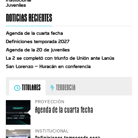
Juveniles
NOTICIAS RECIENTES
Agenda de la cuarta fecha
Definiciones temporada 2027
Agenda de la 20 de juveniles
La 2 se completó con triunfo de Unión ante Lanús
San Lorenzo – Huracán en conferencia
TITULARES
TENDENCIA
PROYECCIÓN
Agenda de la cuarta fecha
INSTITUCIONAL