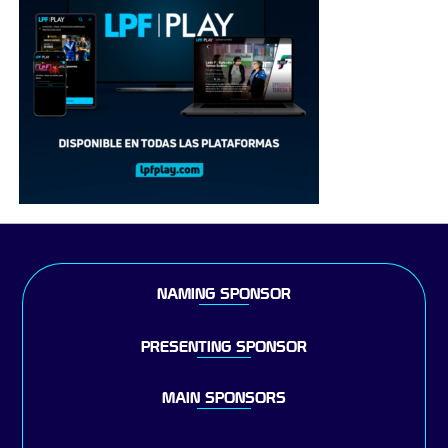
NAMING SPONSOR
PRESENTING SPONSOR
MAIN SPONSORS