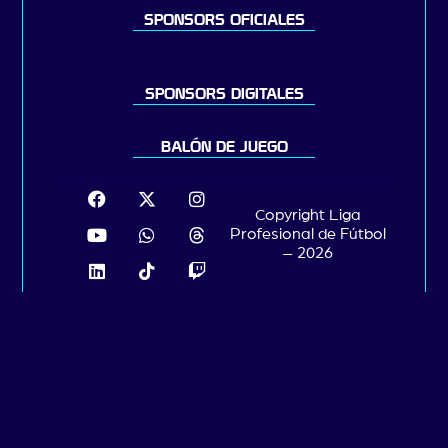
SPONSORS OFICIALES
SPONSORS DIGITALES
BALÓN DE JUEGO
Copyright Liga
Profesional de Fútbol
– 2026