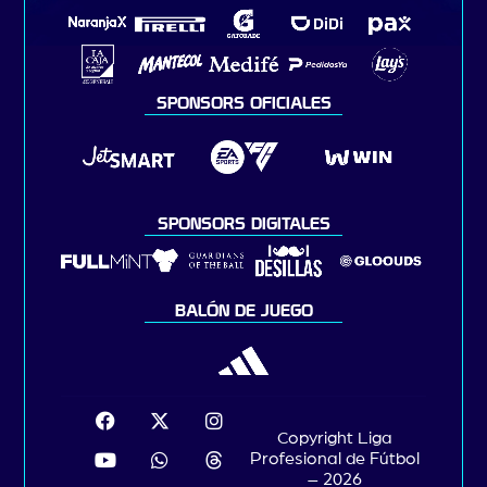
SPONSORS OFICIALES
SPONSORS DIGITALES
BALÓN DE JUEGO
Copyright Liga
Profesional de Fútbol
– 2026