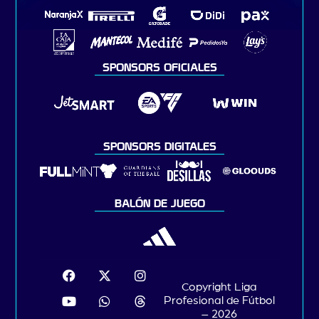
SPONSORS OFICIALES
SPONSORS DIGITALES
BALÓN DE JUEGO
Copyright Liga
Profesional de Fútbol
– 2026