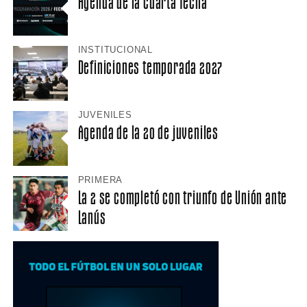
Agenda de la cuarta fecha
INSTITUCIONAL
Definiciones temporada 2027
JUVENILES
Agenda de la 20 de juveniles
PRIMERA
La 2 se completó con triunfo de Unión ante
Lanús