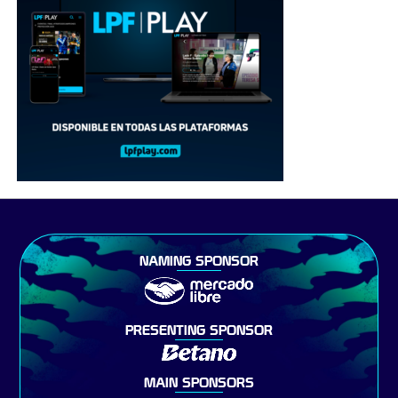
NAMING SPONSOR
PRESENTING SPONSOR
MAIN SPONSORS