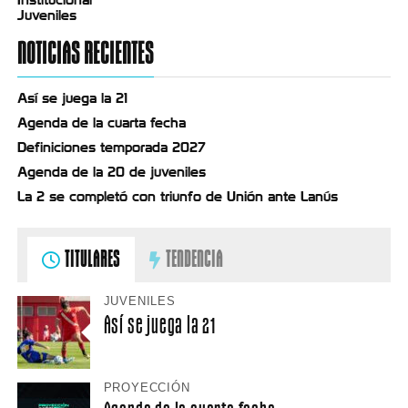
Juveniles
NOTICIAS RECIENTES
Así se juega la 21
Agenda de la cuarta fecha
Definiciones temporada 2027
Agenda de la 20 de juveniles
La 2 se completó con triunfo de Unión ante Lanús
TITULARES
TENDENCIA
JUVENILES
Así se juega la 21
PROYECCIÓN