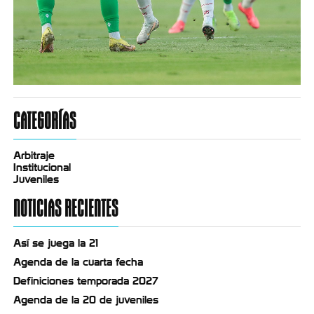
CATEGORÍAS
Arbitraje
Institucional
Juveniles
NOTICIAS RECIENTES
Así se juega la 21
Agenda de la cuarta fecha
Definiciones temporada 2027
Agenda de la 20 de juveniles