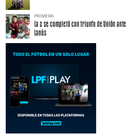
PRIMERA
La 2 se completó con triunfo de Unión ante
Lanús