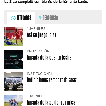
La 2 se completó con triunfo de Unión ante Lanús
TITULARES
TENDENCIA
JUVENILES
Así se juega la 21
PROYECCIÓN
Agenda de la cuarta fecha
INSTITUCIONAL
Definiciones temporada 2027
JUVENILES
Agenda de la 20 de juveniles