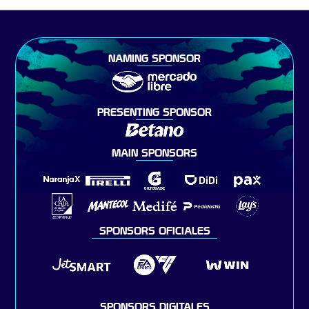
NAMING SPONSOR
PRESENTING SPONSOR
MAIN SPONSORS
SPONSORS OFICIALES
SPONSORS DIGITALES