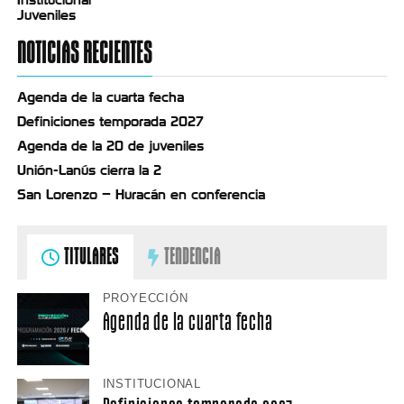
Juveniles
NOTICIAS RECIENTES
Agenda de la cuarta fecha
Definiciones temporada 2027
Agenda de la 20 de juveniles
Unión-Lanús cierra la 2
San Lorenzo – Huracán en conferencia
TITULARES
TENDENCIA
PROYECCIÓN
Agenda de la cuarta fecha
INSTITUCIONAL