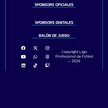
SPONSORS OFICIALES
SPONSORS DIGITALES
BALÓN DE JUEGO
Copyright Liga
Profesional de Fútbol
– 2026