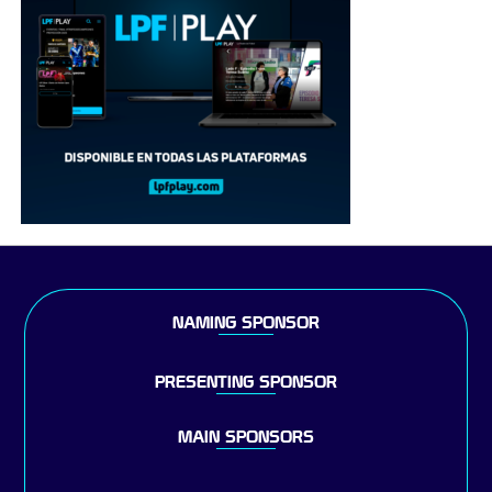
NAMING SPONSOR
PRESENTING SPONSOR
MAIN SPONSORS