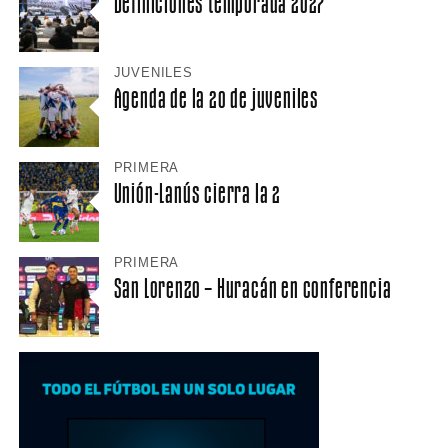
Definiciones temporada 2027
JUVENILES
Agenda de la 20 de juveniles
PRIMERA
Unión-Lanús cierra la 2
PRIMERA
San Lorenzo – Huracán en conferencia