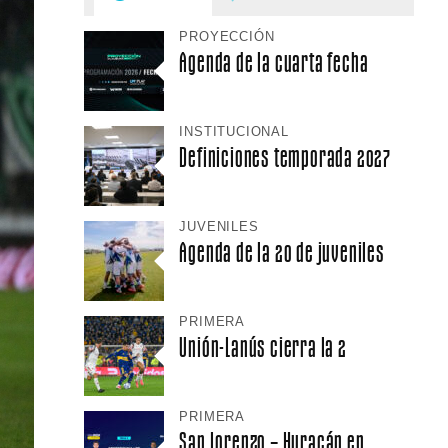
PROYECCIÓN
Agenda de la cuarta fecha
INSTITUCIONAL
Definiciones temporada 2027
JUVENILES
Agenda de la 20 de juveniles
PRIMERA
Unión-Lanús cierra la 2
PRIMERA
San Lorenzo – Huracán en