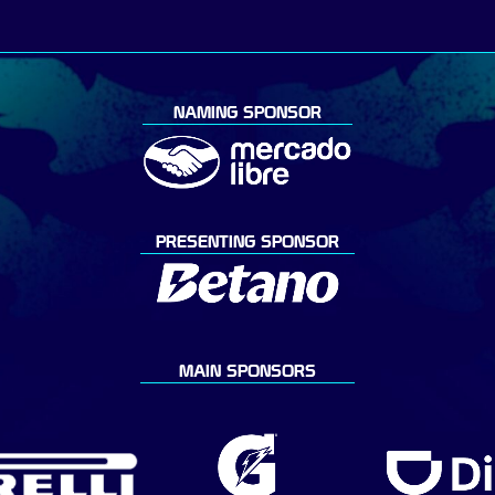
NAMING SPONSOR
PRESENTING SPONSOR
MAIN SPONSORS