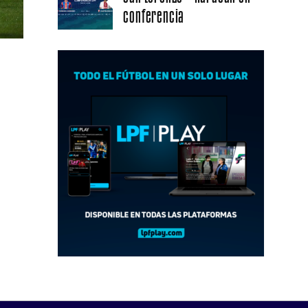
conferencia