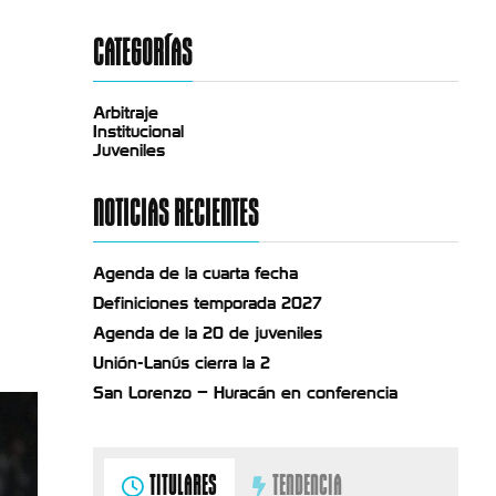
CATEGORÍAS
Arbitraje
Institucional
Juveniles
NOTICIAS RECIENTES
Agenda de la cuarta fecha
Definiciones temporada 2027
Agenda de la 20 de juveniles
Unión-Lanús cierra la 2
San Lorenzo – Huracán en conferencia
TITULARES
TENDENCIA