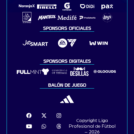
SPONSORS OFICIALES
SPONSORS DIGITALES
BALÓN DE JUEGO
Copyright Liga
Profesional de Fútbol
– 2026