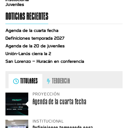
Juveniles
NOTICIAS RECIENTES
Agenda de la cuarta fecha
Definiciones temporada 2027
Agenda de la 20 de juveniles
Unión-Lanús cierra la 2
San Lorenzo – Huracán en conferencia
TITULARES
TENDENCIA
PROYECCIÓN
Agenda de la cuarta fecha
INSTITUCIONAL