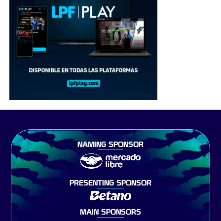
NAMING SPONSOR
PRESENTING SPONSOR
MAIN SPONSORS