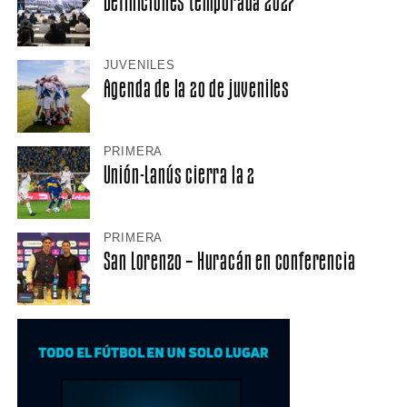
Definiciones temporada 2027
JUVENILES
Agenda de la 20 de juveniles
PRIMERA
Unión-Lanús cierra la 2
PRIMERA
San Lorenzo – Huracán en conferencia