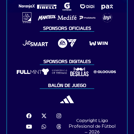
SPONSORS OFICIALES
SPONSORS DIGITALES
BALÓN DE JUEGO
Copyright Liga
Profesional de Fútbol
– 2026