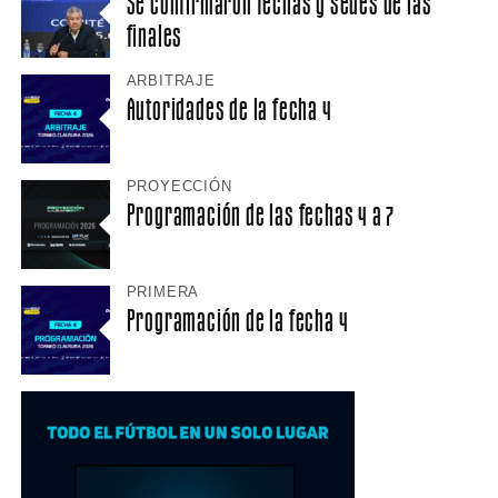
Se confirmaron fechas y sedes de las
finales
ARBITRAJE
Autoridades de la fecha 4
PROYECCIÓN
Programación de las fechas 4 a 7
PRIMERA
Programación de la fecha 4