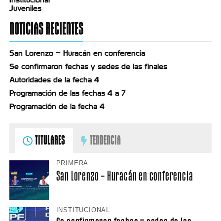
Juveniles
NOTICIAS RECIENTES
San Lorenzo – Huracán en conferencia
Se confirmaron fechas y sedes de las finales
Autoridades de la fecha 4
Programación de las fechas 4 a 7
Programación de la fecha 4
TITULARES
TENDENCIA
PRIMERA
San Lorenzo – Huracán en conferencia
INSTITUCIONAL