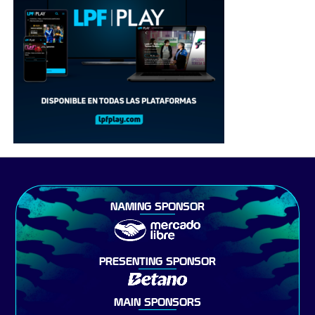
NAMING SPONSOR
PRESENTING SPONSOR
MAIN SPONSORS