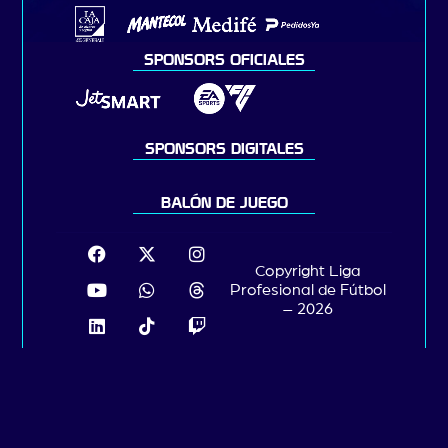
SPONSORS OFICIALES
SPONSORS DIGITALES
BALÓN DE JUEGO
Copyright Liga
Profesional de Fútbol
– 2026