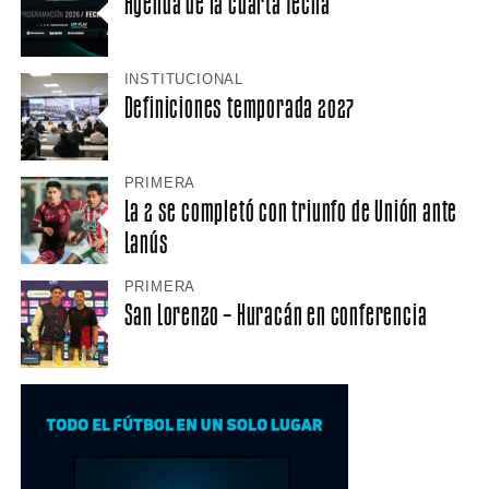
Agenda de la cuarta fecha
INSTITUCIONAL
Definiciones temporada 2027
PRIMERA
La 2 se completó con triunfo de Unión ante
Lanús
PRIMERA
San Lorenzo – Huracán en conferencia