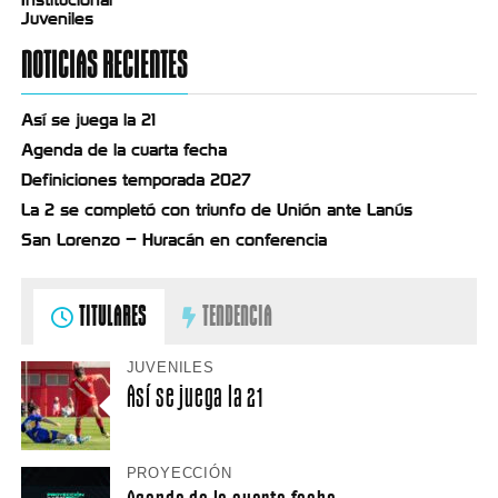
Juveniles
NOTICIAS RECIENTES
Así se juega la 21
Agenda de la cuarta fecha
Definiciones temporada 2027
La 2 se completó con triunfo de Unión ante Lanús
San Lorenzo – Huracán en conferencia
TITULARES
TENDENCIA
JUVENILES
Así se juega la 21
PROYECCIÓN