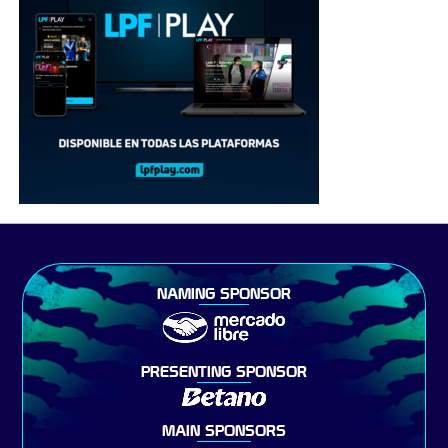
NAMING SPONSOR
PRESENTING SPONSOR
MAIN SPONSORS