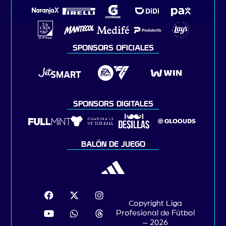
SPONSORS OFICIALES
SPONSORS DIGITALES
BALÓN DE JUEGO
Copyright Liga
Profesional de Fútbol
– 2026