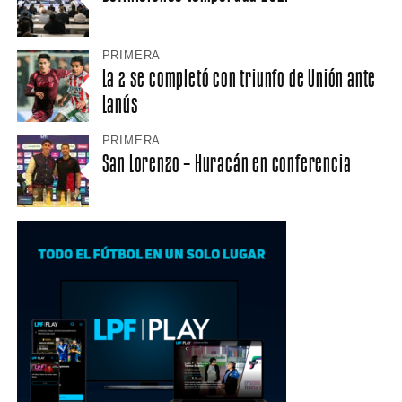
PRIMERA
La 2 se completó con triunfo de Unión ante
Lanús
PRIMERA
San Lorenzo – Huracán en conferencia