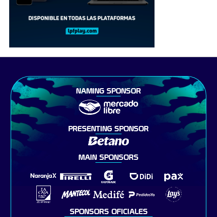
NAMING SPONSOR
PRESENTING SPONSOR
MAIN SPONSORS
SPONSORS OFICIALES