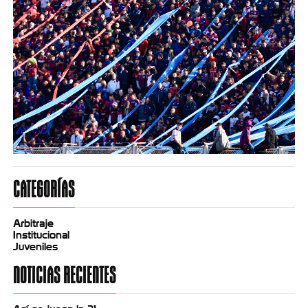
CATEGORÍAS
Arbitraje
Institucional
Juveniles
NOTICIAS RECIENTES