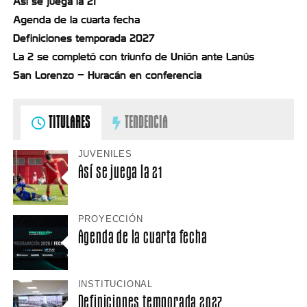
Así se juega la 21
Agenda de la cuarta fecha
Definiciones temporada 2027
La 2 se completó con triunfo de Unión ante Lanús
San Lorenzo – Huracán en conferencia
TITULARES
TENDENCIA
JUVENILES
Así se juega la 21
PROYECCIÓN
Agenda de la cuarta fecha
INSTITUCIONAL
Definiciones temporada 2027