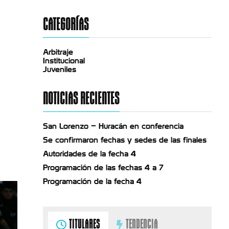
CATEGORÍAS
Arbitraje
Institucional
Juveniles
NOTICIAS RECIENTES
San Lorenzo – Huracán en conferencia
Se confirmaron fechas y sedes de las finales
Autoridades de la fecha 4
Programación de las fechas 4 a 7
Programación de la fecha 4
TITULARES
TENDENCIA