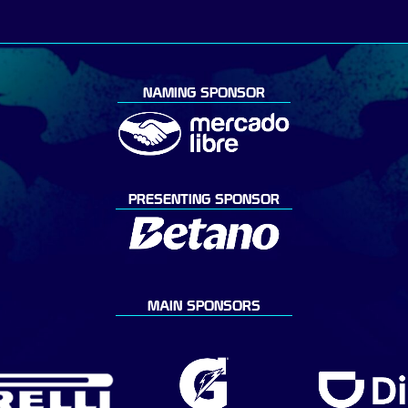
NAMING SPONSOR
PRESENTING SPONSOR
MAIN SPONSORS