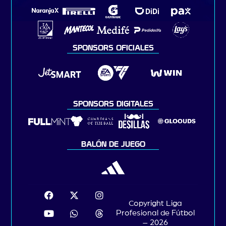
SPONSORS OFICIALES
SPONSORS DIGITALES
BALÓN DE JUEGO
Copyright Liga
Profesional de Fútbol
– 2026