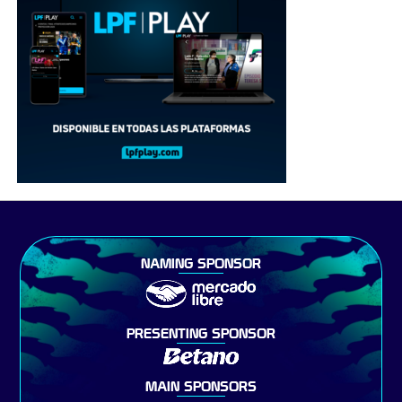
NAMING SPONSOR
PRESENTING SPONSOR
MAIN SPONSORS