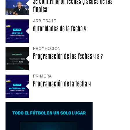
Se confirmaron fechas y sedes de las
finales
ARBITRAJE
Autoridades de la fecha 4
PROYECCIÓN
Programación de las fechas 4 a 7
PRIMERA
Programación de la fecha 4