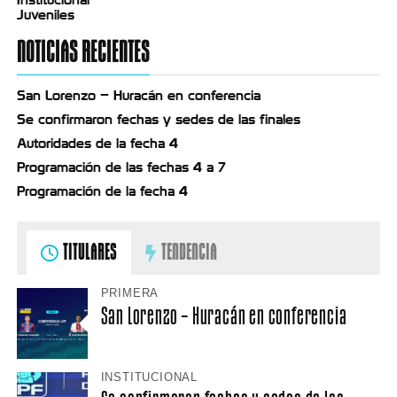
Juveniles
NOTICIAS RECIENTES
San Lorenzo – Huracán en conferencia
Se confirmaron fechas y sedes de las finales
Autoridades de la fecha 4
Programación de las fechas 4 a 7
Programación de la fecha 4
TITULARES
TENDENCIA
PRIMERA
San Lorenzo – Huracán en conferencia
INSTITUCIONAL