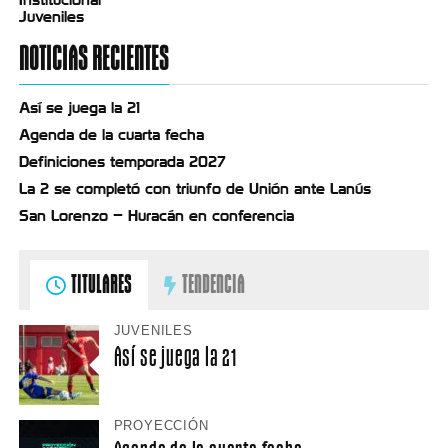
Juveniles
NOTICIAS RECIENTES
Así se juega la 21
Agenda de la cuarta fecha
Definiciones temporada 2027
La 2 se completó con triunfo de Unión ante Lanús
San Lorenzo – Huracán en conferencia
TITULARES
TENDENCIA
JUVENILES
Así se juega la 21
PROYECCIÓN