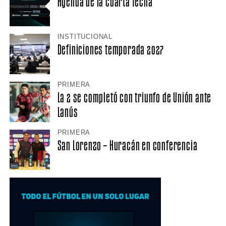
Agenda de la cuarta fecha
INSTITUCIONAL
Definiciones temporada 2027
PRIMERA
La 2 se completó con triunfo de Unión ante
Lanús
PRIMERA
San Lorenzo – Huracán en conferencia