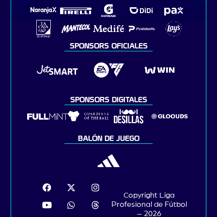
SPONSORS OFICIALES
SPONSORS DIGITALES
BALÓN DE JUEGO
Copyright Liga
Profesional de Fútbol
– 2026