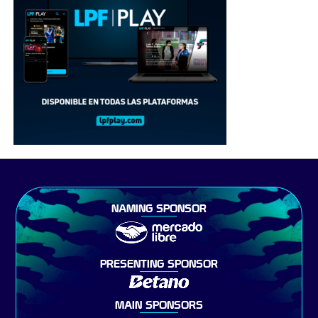
NAMING SPONSOR
PRESENTING SPONSOR
MAIN SPONSORS