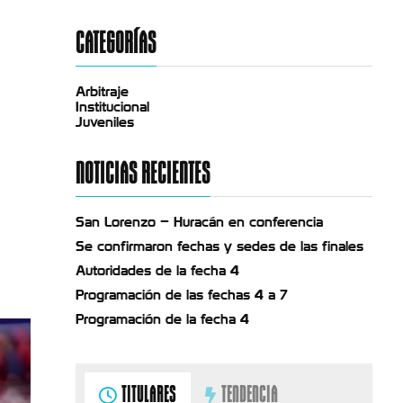
CATEGORÍAS
Arbitraje
Institucional
Juveniles
NOTICIAS RECIENTES
San Lorenzo – Huracán en conferencia
Se confirmaron fechas y sedes de las finales
Autoridades de la fecha 4
Programación de las fechas 4 a 7
Programación de la fecha 4
TITULARES
TENDENCIA