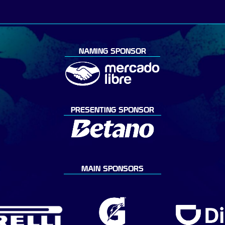
NAMING SPONSOR
PRESENTING SPONSOR
MAIN SPONSORS