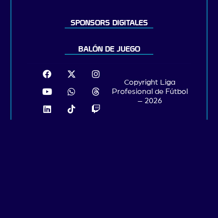
SPONSORS DIGITALES
BALÓN DE JUEGO
Copyright Liga
Profesional de Fútbol
– 2026