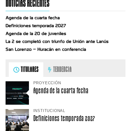
NOTICIAS RECIENTES
Agenda de la cuarta fecha
Definiciones temporada 2027
Agenda de la 20 de juveniles
La 2 se completó con triunfo de Unión ante Lanús
San Lorenzo – Huracán en conferencia
TITULARES
TENDENCIA
PROYECCIÓN
Agenda de la cuarta fecha
INSTITUCIONAL
Definiciones temporada 2027