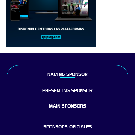
NAMING SPONSOR
PRESENTING SPONSOR
MAIN SPONSORS
SPONSORS OFICIALES